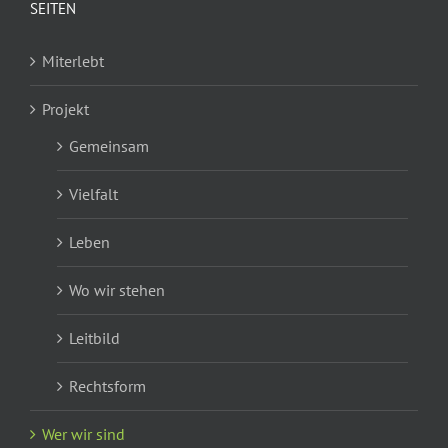
SEITEN
Miterlebt
Projekt
Gemeinsam
Vielfalt
Leben
Wo wir stehen
Leitbild
Rechtsform
Wer wir sind