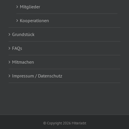
Mitglieder
Kooperationen
Grundstück
FAQs
Mitmachen
Impressum / Datenschutz
© Copyright
2026 Miterlebt