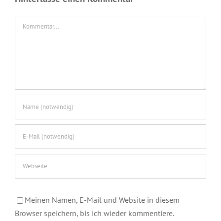
Kommentar
Meinen Namen, E-Mail und Website in diesem
Browser speichern, bis ich wieder kommentiere.