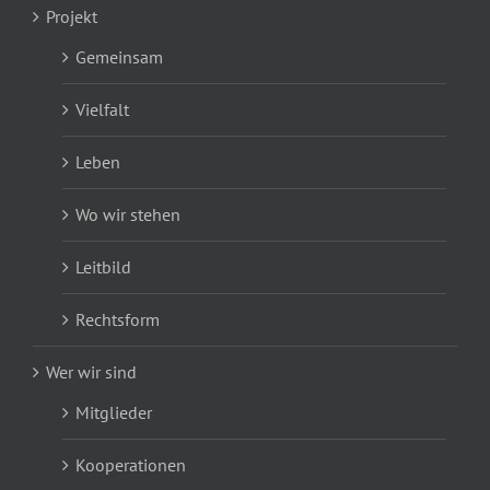
Projekt
Gemeinsam
Vielfalt
Leben
Wo wir stehen
Leitbild
Rechtsform
Wer wir sind
Mitglieder
Kooperationen