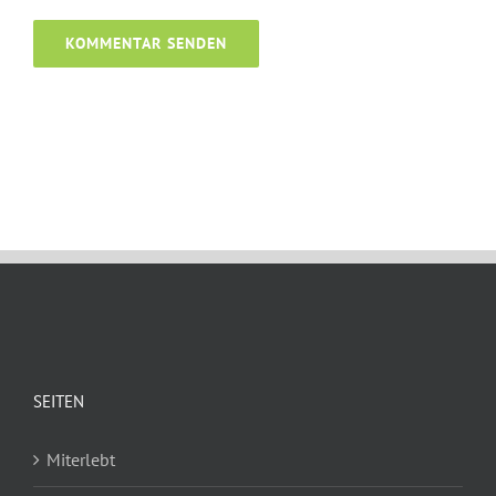
SEITEN
Miterlebt