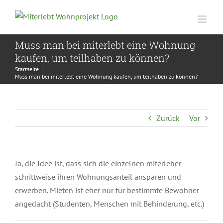
Zum
Inhalt
springen
Muss man bei miterlebt eine Wohnung
kaufen, um teilhaben zu können?
Startseite
|
Muss man bei miterlebt eine Wohnung kaufen, um teilhaben zu können?
Zurück
Vor
Ja, die Idee ist, dass sich die einzelnen miterleber
schrittweise ihren Wohnungsanteil ansparen und
erwerben. Mieten ist eher nur für bestimmte Bewohner
angedacht (Studenten, Menschen mit Behinderung, etc.)